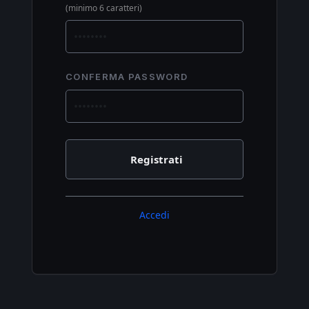
(minimo 6 caratteri)
CONFERMA PASSWORD
Accedi