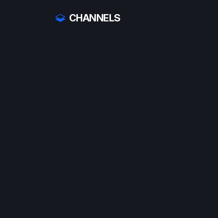
CHANNELS