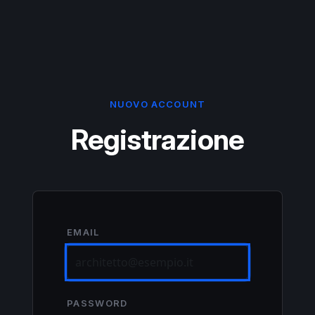
NUOVO ACCOUNT
Registrazione
EMAIL
PASSWORD