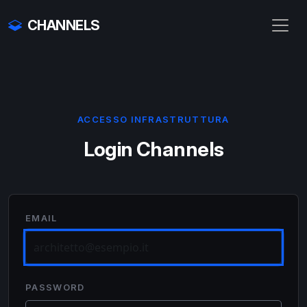
CHANNELS
ACCESSO INFRASTRUTTURA
Login Channels
EMAIL
PASSWORD