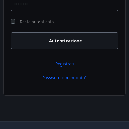
Resta autenticato
Registrati
Password dimenticata?